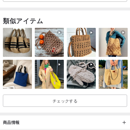
類似アイテム
チェックする
商品情報