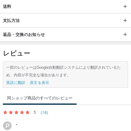
送料
支払方法
返品・交換のお知らせ
レビュー
一部のレビューはGoogle自動翻訳システムにより翻訳されているた
め、内容が不完全な場合があります。
英語に翻訳
原文を表示
同ショップ商品のすべてのレビュー
5
(18)
*