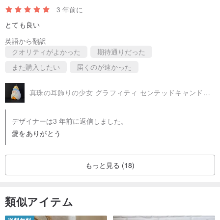
3 年前に
とても良い
英語から翻訳
クオリティがよかった
期待通りだった
また購入したい
届くのが速かった
真珠の耳飾りの少女 グラフィティ センテッドキャンドル バレンタインデー限定版
デザイナーは3 年前に返信しました。
愛をありがとう
もっと見る (18)
類似アイテム