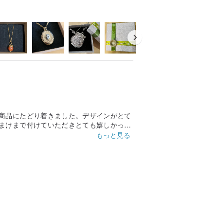
商品にたどり着きました。デザインがとて
まけまで付けていただきとても嬉しかった
ます。
もっと見る