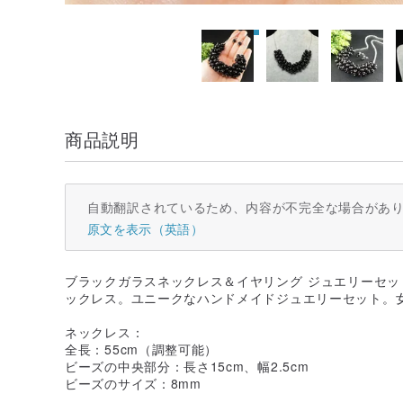
商品説明
自動翻訳されているため、内容が不完全な場合があ
原文を表示（英語）
ブラックガラスネックレス＆イヤリング ジュエリーセッ
ックレス。ユニークなハンドメイドジュエリーセット。
ネックレス：
全長：55cm（調整可能）
ビーズの中央部分：長さ15cm、幅2.5cm
ビーズのサイズ：8mm