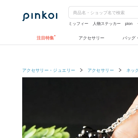
ミッフィー
人物ステッカー
pion
ラベルシール
注目特集
アクセサリー
バッグ
アクセサリー・ジュエリー
アクセサリー
ネッ