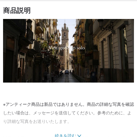
商品説明
※アンティーク商品は新品ではありません。商品の詳細な写真を確認
したい場合は、メッセージを送信してください。参考のために、よ
り詳細な写真をお送りいたします。
続きを読む