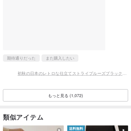
期待通りだった
また購入したい
初秋の日本のレトロな仕立てストライプルーズブラックとグレーの半袖ヴィンテージドレス
もっと見る (1,072)
類似アイテム
送料無料