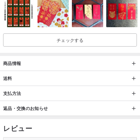
チェックする
商品情報
送料
支払方法
返品・交換のお知らせ
レビュー