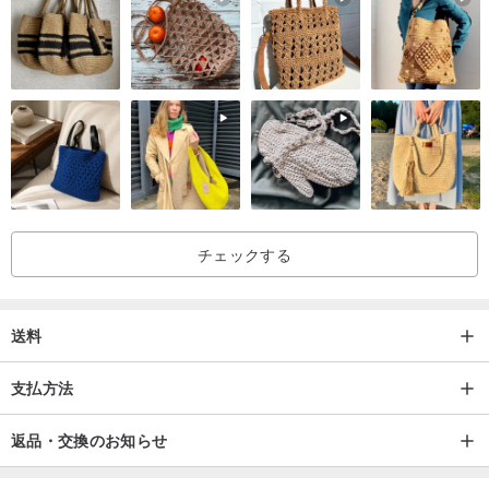
チェックする
送料
支払方法
返品・交換のお知らせ