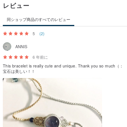
レビュー
同ショップ商品のすべてのレビュー
5
(2)
ANNIS
6 年前に
This bracelet is really cute and unique. Thank you so much（：
宝石は美しい！！