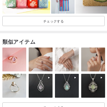
チェックする
類似アイテム