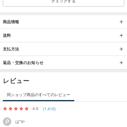
チェックする
商品情報
送料
支払方法
返品・交換のお知らせ
レビュー
同ショップ商品のすべてのレビュー
4.9
(1,410)
は*や