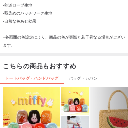
-剣道ローブ生地
-藍染めのパッチワーク生地
-自然な色あせ効果
※各画面の色設定により、商品の色が実際と若干異なる場合がござい
ます。
こちらの商品もおすすめ
トートバッグ・ハンドバッグ
バッグ・カバン