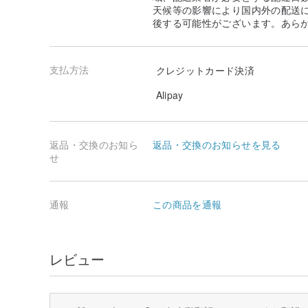
天候等の影響により国内外の配送
後する可能性がございます。あら
支払方法
クレジットカード決済
Alipay
返品・交換のお知ら
返品・交換のお知らせを見る
せ
通報
この商品を通報
レビュー