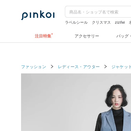
ラベルシール
クリスマス
zizifei
注目特集
アクセサリー
バッグ
ファッション
レディース・アウター
ジャケッ