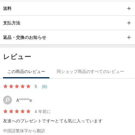
送料
支払方法
返品・交換のお知らせ
レビュー
この商品のレビュー
同ショップ商品のすべてのレビュー
5
(6)
A*******e
4 年前に
友達へのプレゼントです〜とても気に入っています
中国語繁体字から翻訳