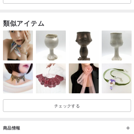
類似アイテム
チェックする
商品情報