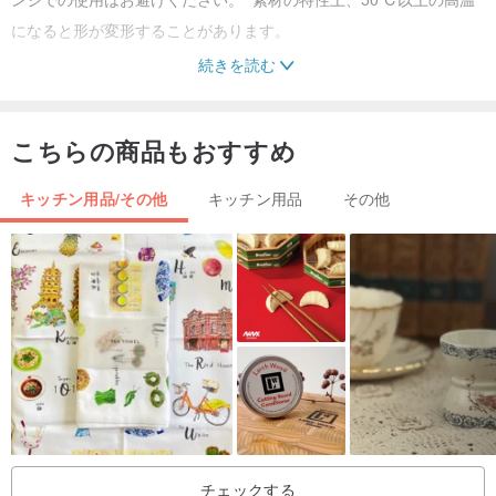
になると形が変形することがあります。
続きを読む
使い方のヒント動画 -
こちらの商品もおすすめ
キッチン用品/その他
キッチン用品
その他
チェックする