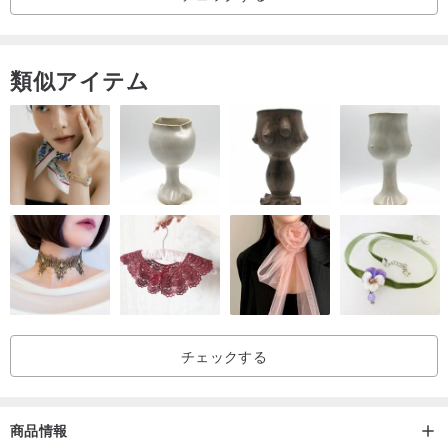
類似アイテム
チェックする
商品情報