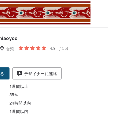
niaoyoo
4.9
(155)
台湾
る
デザイナーに連絡
1週間以上
55%
24時間以内
1週間以内