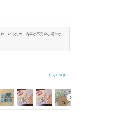
訳されているため、内容が不完全な場合が
もっと見る