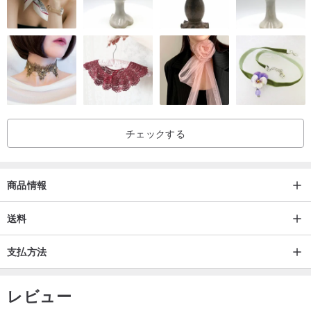
チェックする
商品情報
送料
支払方法
レビュー