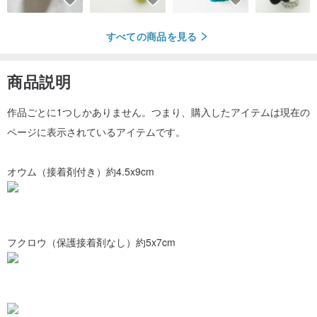
すべての商品を見る
商品説明
作品ごとに1つしかありません。つまり、購入したアイテムは現在の
ページに表示されているアイテムです。
オウム（接着剤付き）約4.5x9cm
フクロウ（保護接着剤なし）約5x7cm