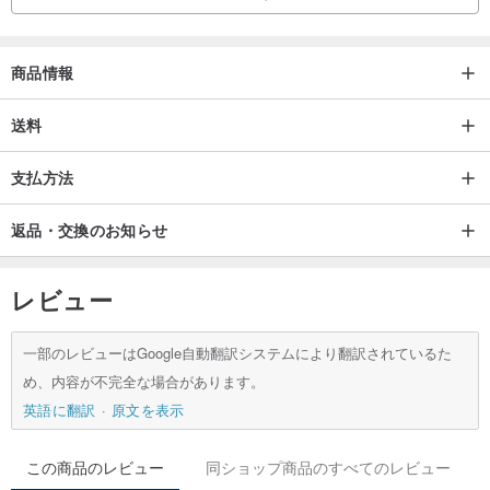
商品情報
送料
支払方法
返品・交換のお知らせ
レビュー
一部のレビューはGoogle自動翻訳システムにより翻訳されているた
め、内容が不完全な場合があります。
英語に翻訳
原文を表示
この商品のレビュー
同ショップ商品のすべてのレビュー