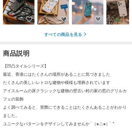
すべての商品を見る
商品説明
【凹凸タイルシリーズ】
最近、香港にはたくさんの場所があることに気づきました
たくさんの美しいレトロな建物や模様も埋葬されています
アイスルームの床クラシックな建物の壁古い村の家の窓のグリルカ
フェの装飾
よく調べてみると、実際にできることはたくさんあることがわかり
ました。
ユニークなパターンをデザインしてみませんか `（๑△๑）` *