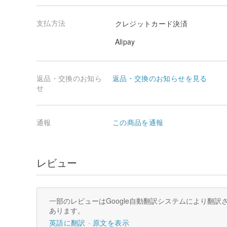
支払方法
クレジットカード決済
Alipay
返品・交換のお知ら
返品・交換のお知らせを見る
せ
通報
この商品を通報
レビュー
一部のレビューはGoogle自動翻訳システムにより翻
あります。
英語に翻訳
原文を表示