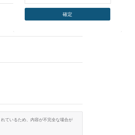
確定
訳されているため、内容が不完全な場合が