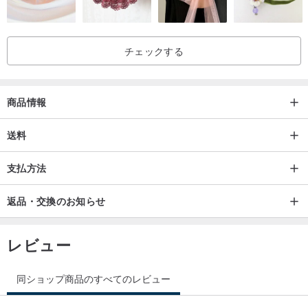
チェックする
商品情報
送料
支払方法
返品・交換のお知らせ
レビュー
同ショップ商品のすべてのレビュー