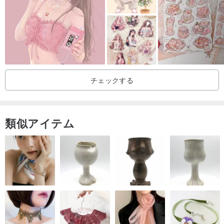
チェックする
類似アイテム