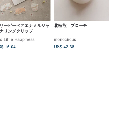
リーピーベアエナメルジャ
北極熊 ブローチ
ナリングクリップ
o Little Happiness
monocircus
$ 16.04
US$ 42.38