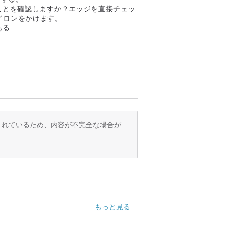
ことを確認しますか？エッジを直接チェッ
イロンをかけます。
ある
訳されているため、内容が不完全な場合が
もっと見る