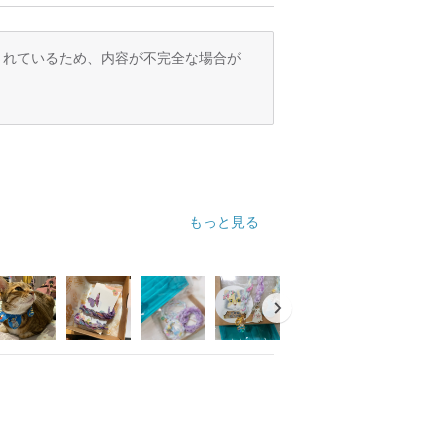
訳されているため、内容が不完全な場合が
もっと見る