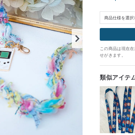
この商品は現在在庫
せがきます。
類似アイテ