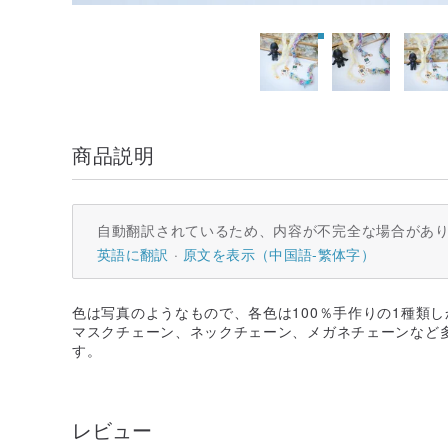
商品説明
自動翻訳されているため、内容が不完全な場合があ
英語に翻訳
原文を表示（中国語-繁体字）
色は写真のようなもので、各色は100％手作りの1種類
マスクチェーン、ネックチェーン、メガネチェーンなど
す。
レビュー