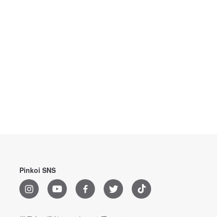
Pinkoi SNS