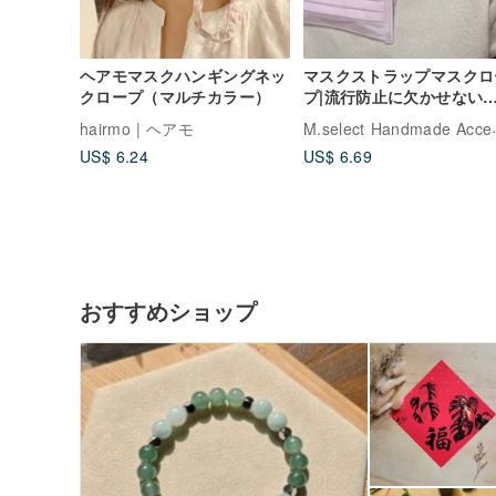
ヘアモマスクハンギングネッ
マスクストラップマスクロ
クロープ（マルチカラー）
プ|流行防止に欠かせない
トラップマスク
M.sele
hairmo | ヘアモ
US$ 6.24
US$ 6.69
おすすめショップ