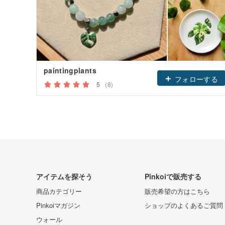
paintingplants
フォローする
5
(8)
アイテムを探そう
Pinkoiで販売する
商品カテゴリー
販売希望の方はこちら
Pinkoiマガジン
ショップのよくあるご質問
ウォール