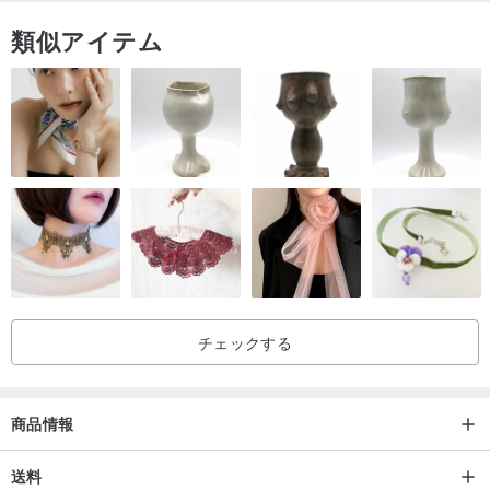
類似アイテム
チェックする
商品情報
送料