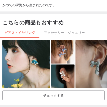
かつての深海から生まれたのです。
こちらの商品もおすすめ
ピアス・イヤリング
アクセサリー・ジュエリー
チェックする