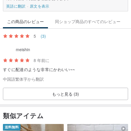
英語に翻訳
原文を表示
この商品のレビュー
同ショップ商品のすべてのレビュー
5
(3)
meishin
8 年前に
すぐに配達のような非常にかわいい~~
中国語繁体字から翻訳
もっと見る (3)
類似アイテム
送料無料