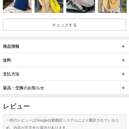
チェックする
商品情報
送料
支払方法
返品・交換のお知らせ
レビュー
一部のレビューはGoogle自動翻訳システムにより翻訳されているた
め、内容が不完全な場合があります。