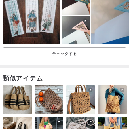
チェックする
類似アイテム