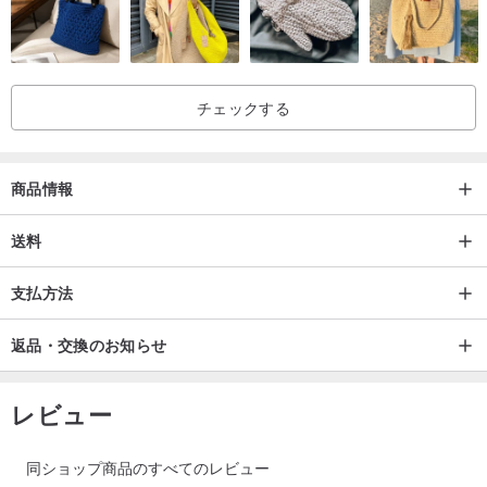
チェックする
商品情報
送料
支払方法
返品・交換のお知らせ
レビュー
同ショップ商品のすべてのレビュー