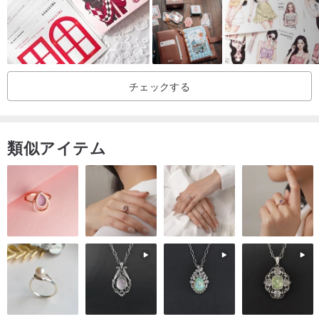
ださい
チェックする
類似アイテム