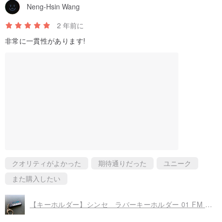
Neng-Hsin Wang
2 年前に
非常に一貫性があります!
クオリティがよかった
期待通りだった
ユニーク
また購入したい
【キーホルダー】シンセ ラバーキーホルダー 01 FM SYNTHESIZER