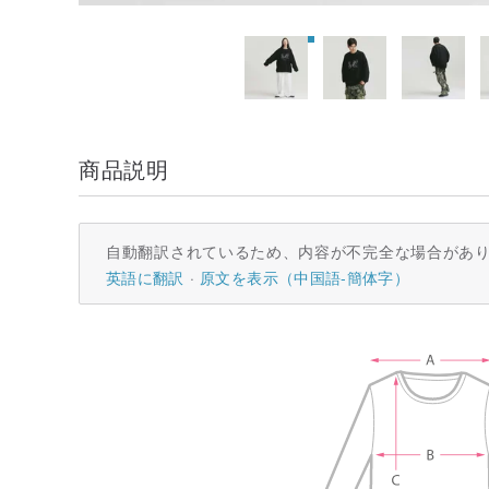
商品説明
自動翻訳されているため、内容が不完全な場合があ
英語に翻訳
原文を表示（中国語-簡体字）