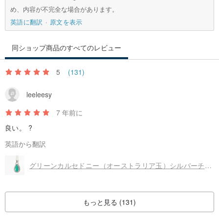
め、内容が不完全な場合があります。
英語に翻訳
原文を表示
同ショップ商品のすべてのレビュー
5
(131)
leeleesy
7 年前に
良い。 ?
英語から翻訳
グリーンカルセドニー（オーストラリア玉）シルバーチェスナットクリソプレーズシルバーペンダント
もっと見る (131)