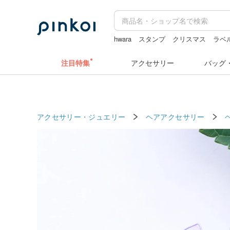
hwara
スタンプ
クリスマス
ラベ
キーホルダー
ぬいぐるみ
ラベラー
注目特集
アクセサリー
バッグ
アクセサリー・ジュエリー
ヘアアクセサリー