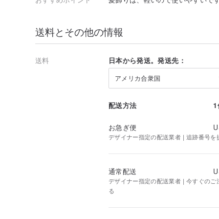
送料とその他の情報
送料
日本から発送。発送先：
アメリカ合衆国
配送方法
お急ぎ便
U
デザイナー指定の配送業者 | 追跡番号を
通常配送
U
デザイナー指定の配送業者 | 今すぐのご注
る