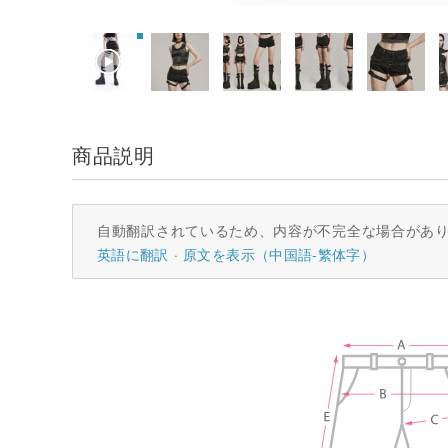
商品説明
自動翻訳されているため、内容が不完全な場合があ
英語に翻訳
原文を表示（中国語-繁体字）