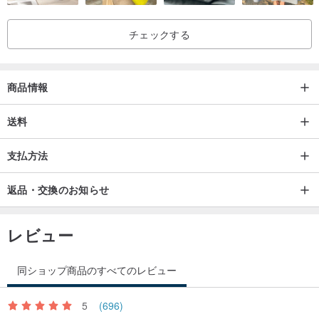
チェックする
商品情報
送料
支払方法
返品・交換のお知らせ
レビュー
同ショップ商品のすべてのレビュー
5
(696)