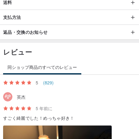
送料
支払方法
返品・交換のお知らせ
レビュー
同ショップ商品のすべてのレビュー
5
(829)
英杰
5 年前に
すごく綺麗でした！めっちゃ好き！