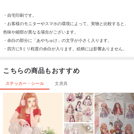
・自宅印刷です。
・お客様のモニターやスマホの環境によって、実物と比較すると、
色味や細部が異なる場合がございます。
・余白の部分に「あやちゅけ」の文字が小さく入ります。
・四方に5ミリ程度の余白が入ります。絵柄には影響ありません。
こちらの商品もおすすめ
ステッカー・シール
文房具