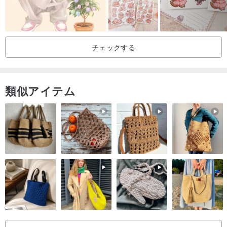
チェックする
類似アイテム