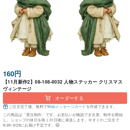
160円
【11月新作2】08-108-0032 人物ステッカー クリスマス
ヴィンテージ
オーダーする
ご注文完了後、無料で
Webメッセージカード
を作成できます。
この商品は「受注制作」です。お支払いが確認でき次第、制作を開始
し、ショップの休日を除く31日後に発送します。今すぐのご注文で
9/26~9/29にお届け予定です。