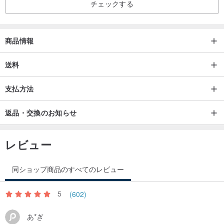
チェックする
商品情報
送料
支払方法
返品・交換のお知らせ
レビュー
同ショップ商品のすべてのレビュー
5
(602)
あ*ぎ