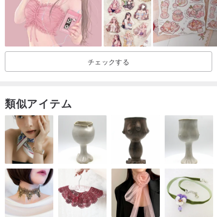
チェックする
類似アイテム