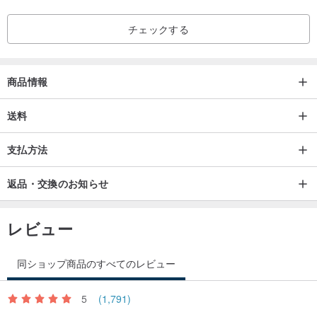
チェックする
商品情報
送料
支払方法
返品・交換のお知らせ
レビュー
同ショップ商品のすべてのレビュー
5
(1,791)