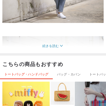
続きを読む
こちらの商品もおすすめ
トートバッグ・ハンドバッグ
バッグ・カバン
トートバ