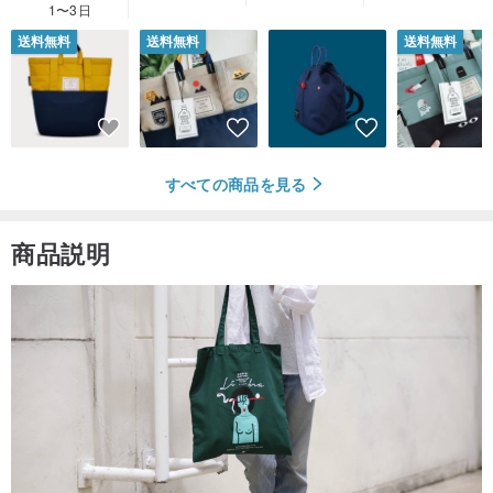
1〜3日
送料無料
送料無料
送料無料
すべての商品を見る
商品説明