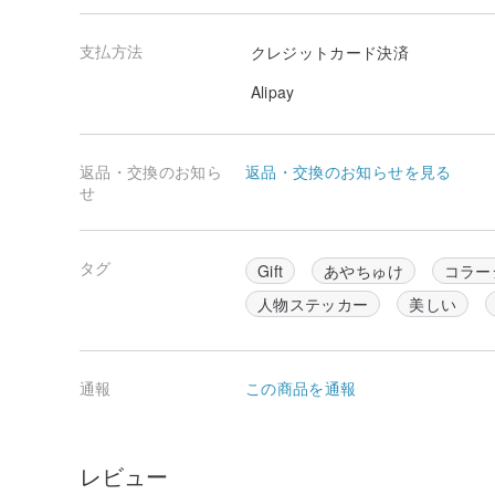
支払方法
クレジットカード決済
Alipay
返品・交換のお知ら
返品・交換のお知らせを見る
せ
タグ
Gift
あやちゅけ
コラー
人物ステッカー
美しい
通報
この商品を通報
レビュー