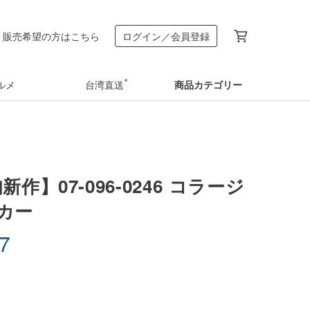
販売希望の方はこちら
ログイン／会員登録
ルメ
台湾直送
商品カテゴリー
新作】07-096-0246 コラージ
カー
37