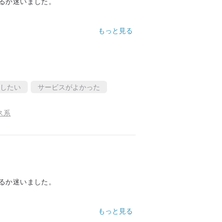
るか迷いました。
もっと見る
したい
サービスがよかった
ス系
るか迷いました。
もっと見る