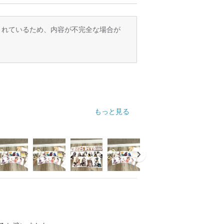
訳されているため、内容が不完全な場合が
もっと見る