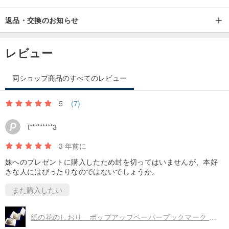
返品・交換のお知らせ
レビュー
同ショップ商品のすべてのレビュー
5
(7)
t*********3
3 年前に
妹へのプレゼントに購入したため封を切ってはいませんが、本好
きな人にはぴったりなのではないでしょうか。
また購入したい
紙の花のしおり ポップアップペーパーブックマーク ローズ