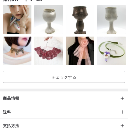
チェックする
商品情報
送料
支払方法