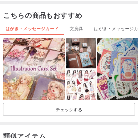
◆2020.10デザインリニューアル
こちらの商品もおすすめ
はがき・メッセージカード
文房具
はがき・メッセージ
チェックする
類似アイテム