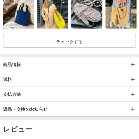
チェックする
商品情報
送料
支払方法
返品・交換のお知らせ
レビュー