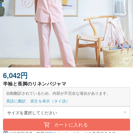
6,042円
半袖と長脚のリネンパジャマ
自動翻訳されているため、内容が不完全な場合があります。
英語に翻訳
原文を表示（タイ語）
カートに入れる