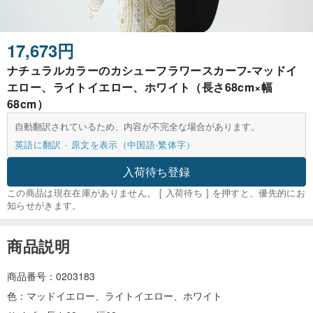
17,673円
ナチュラルカラーのカシューフラワースカーフ-マッドイ
エロー、ライトイエロー、ホワイト（長さ68cm×幅
68cm）
自動翻訳されているため、内容が不完全な場合があります。
英語に翻訳
原文を表示（中国語-繁体字）
入荷待ち登録
この商品は現在在庫がありません。 [ 入荷待ち ] を押すと、優先的にお
知らせがきます。
商品説明
商品番号：0203183
色：マッドイエロー、ライトイエロー、ホワイト