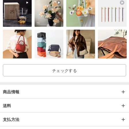
チェックする
商品情報
送料
支払方法