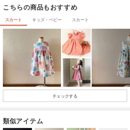
こちらの商品もおすすめ
スカート
キッズ・ベビー
スカート
チェックする
類似アイテム