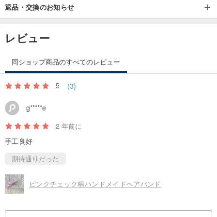
返品・交換のお知らせ
レビュー
同ショップ商品のすべてのレビュー
5
(3)
g*****e
2 年前に
手工良好
期待通りだった
ピンクチェック柄ハンドメイドヘアバンド