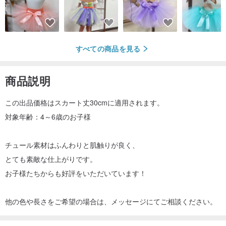
すべての商品を見る
商品説明
この出品価格はスカート丈30cmに適用されます。
対象年齢：4～6歳のお子様
チュール素材はふんわりと肌触りが良く、
とても素敵な仕上がりです。
お子様たちからも好評をいただいています！
他の色や長さをご希望の場合は、メッセージにてご相談ください。