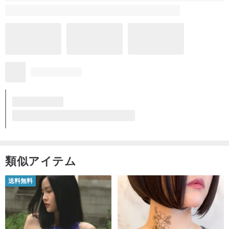
類似アイテム
送料無料