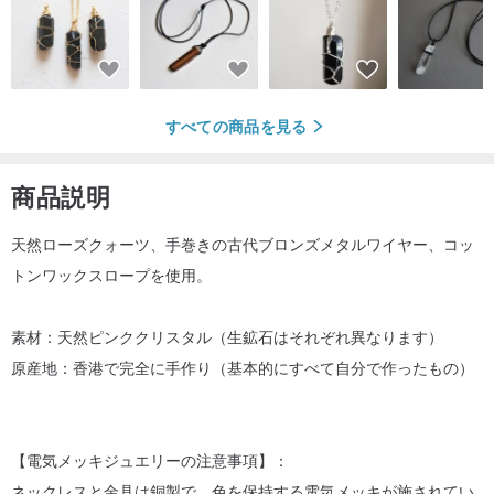
すべての商品を見る
商品説明
天然ローズクォーツ、手巻きの古代ブロンズメタルワイヤー、コッ
トンワックスロープを使用。
素材：天然ピンククリスタル（生鉱石はそれぞれ異なります）
原産地：香港で完全に手作り（基本的にすべて自分で作ったもの）
【電気メッキジュエリーの注意事項】：
ネックレスと金具は銅製で、色を保持する電気メッキが施されてい