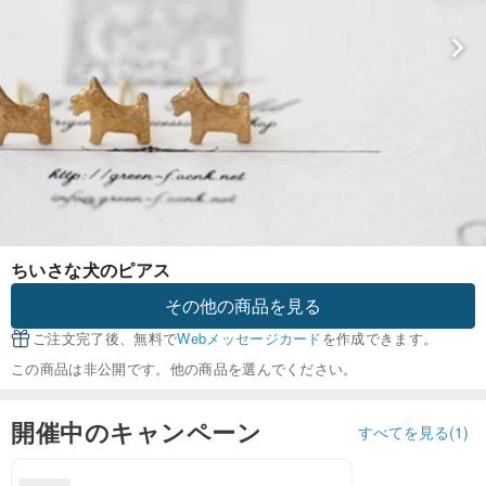
ちいさな犬のピアス
その他の商品を見る
ご注文完了後、無料で
Webメッセージカード
を作成できます。
この商品は非公開です。他の商品を選んでください。
開催中のキャンペーン
すべてを見る(1)