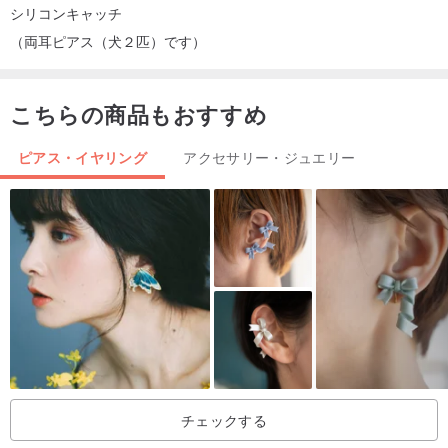
シリコンキャッチ
（両耳ピアス（犬２匹）です）
こちらの商品もおすすめ
ピアス・イヤリング
アクセサリー・ジュエリー
チェックする