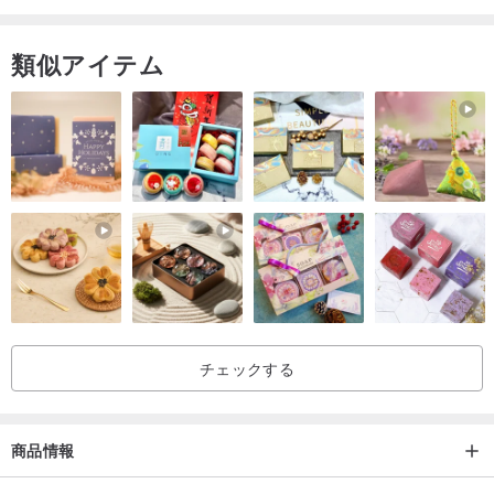
類似アイテム
チェックする
商品情報