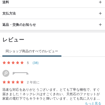
送料
支払方法
返品・交換のお知らせ
レビュー
同ショップ商品のすべてのレビュー
5
(38)
P**********h
2 年前に
迅速な対応をありがとうございます。とても丁寧な梱包で、すぐ
届きました！ネックレスはすごくきれい、天然石のファセットが
家庭の電灯下でもキラキラと輝いています、とても気に入りまし
た。プレゼントもありがとうございました。
もっと見る