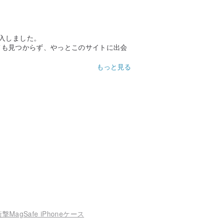
入しました。
しても見つからず、やっとこのサイトに出会
もっと見る
MagSafe iPhoneケース