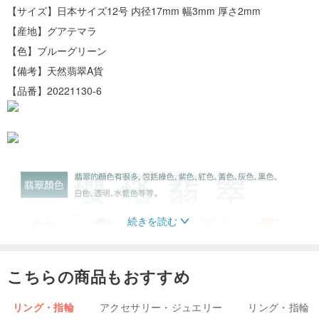
【サイズ】日本サイズ12号 内径17mm 幅3mm 厚さ2mm
【産地】グアテマラ
【色】ブルーグリーン
【備考】天然翡翠A貨
【品番】20221130-6
続きを読む
こちらの商品もおすすめ
リング・指輪
アクセサリー・ジュエリー
リング・指輪