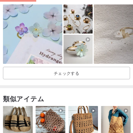
チェックする
類似アイテム