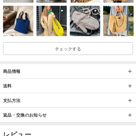
チェックする
商品情報
送料
支払方法
返品・交換のお知らせ
レビュー