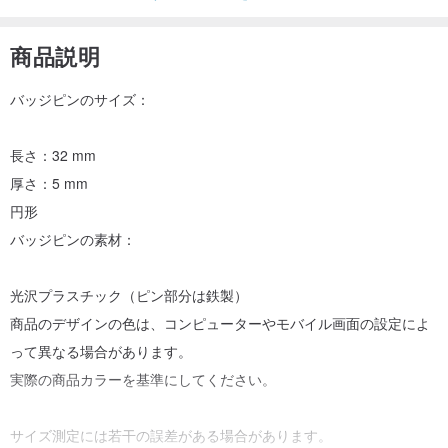
商品説明
バッジピンのサイズ：
長さ：32 mm
厚さ：5 mm
円形
バッジピンの素材：
光沢プラスチック（ピン部分は鉄製）
商品のデザインの色は、コンピューターやモバイル画面の設定によ
って異なる場合があります。
実際の商品カラーを基準にしてください。
サイズ測定には若干の誤差がある場合があります。