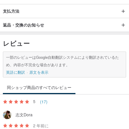
支払方法
返品・交換のお知らせ
レビュー
一部のレビューはGoogle自動翻訳システムにより翻訳されているた
め、内容が不完全な場合があります。
英語に翻訳
原文を表示
同ショップ商品のすべてのレビュー
5
(17)
志文Dora
2 年前に