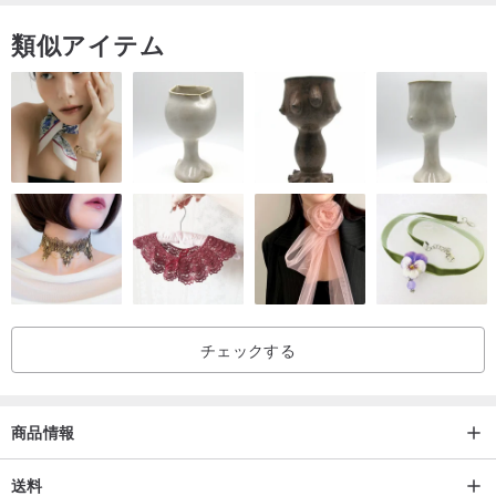
類似アイテム
チェックする
商品情報
送料