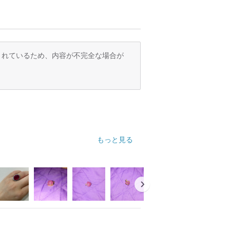
訳されているため、内容が不完全な場合が
もっと見る