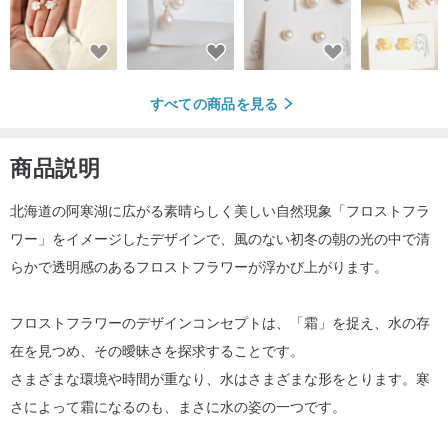
すべての商品を見る
商品説明
北海道の阿寒湖に広がる素晴らしく美しい自然現象「フロストフラ
ワー」をイメージしたデザインで、風のない初冬の朝の光の中で清
らかで透明感のあるフロストフラワーが浮かび上がります。
フロストフラワーのデザインコンセプトは、「霜」を捉え、水の存
在を見つめ、その曖昧さを探求することです。
さまざまな環境や時間が重なり、水はさまざまな形をとります。寒
さによって霜になるのも、まさに水の姿の一つです。