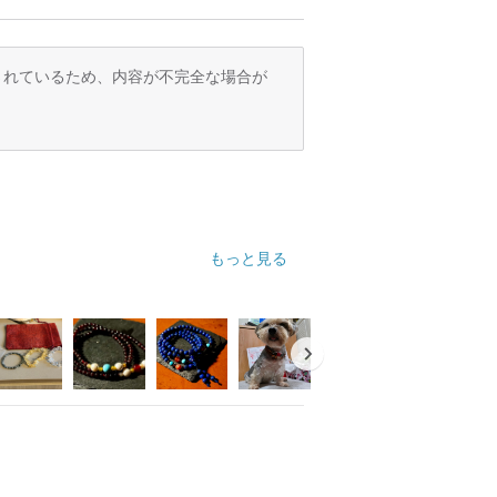
訳されているため、内容が不完全な場合が
もっと見る