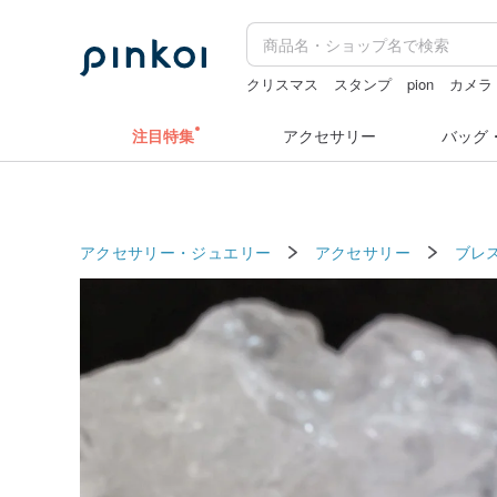
クリスマス
スタンプ
pion
カメラ
ミッフィー ぬいぐるみ
注目特集
アクセサリー
バッグ
アクセサリー・ジュエリー
アクセサリー
ブレ