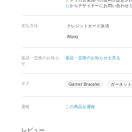
ら
からデザイナーにお問い合わせ
支払方法
クレジットカード決済
Alipay
返品・交換のお知ら
返品・交換のお知らせを見る
せ
タグ
Garnet Bracelet
ガーネット
通報
この商品を通報
レビュー