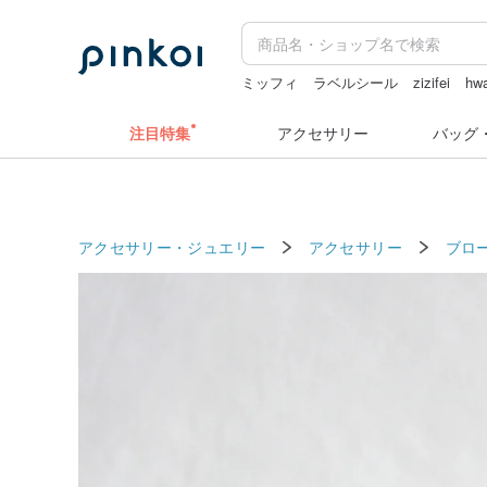
ミッフィ
ラベルシール
zizifei
hw
ラベルシール
注目特集
アクセサリー
バッグ
アクセサリー・ジュエリー
アクセサリー
ブロ