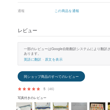
通報
この商品を通報
レビュー
一部のレビューはGoogle自動翻訳システムにより翻
あります。
英語に翻訳
原文を表示
同ショップ商品のすべてのレビュー
5
(46)
写真付きのレビュー