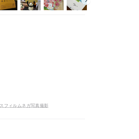
ロスフィルムネガ写真撮影