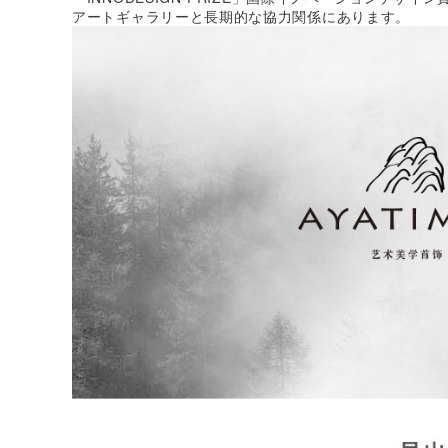
アートギャラリーと長期的な協力関係にあります。