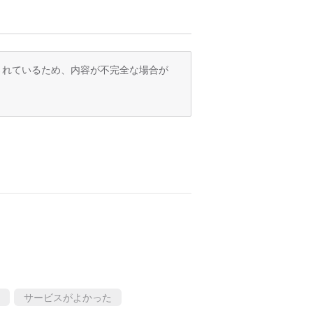
訳されているため、内容が不完全な場合が
サービスがよかった