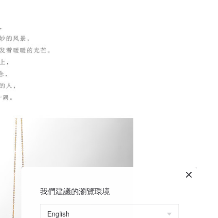
我們建議的瀏覽環境