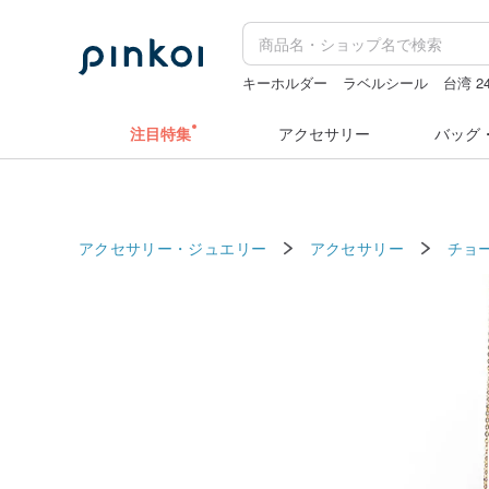
キーホルダー
ラベルシール
台湾 
人物ステッカー
hwara
pion
注目特集
アクセサリー
バッグ
アクセサリー・ジュエリー
アクセサリー
チョ