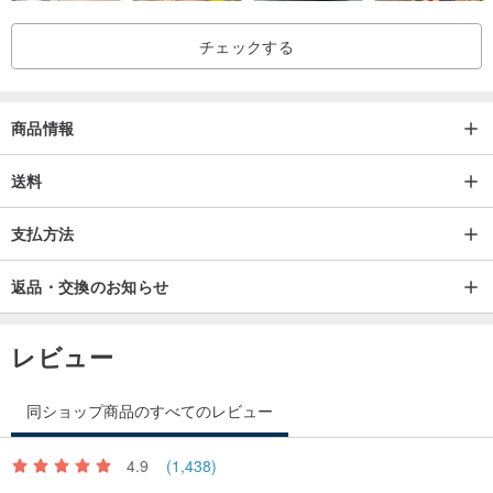
チェックする
商品情報
送料
支払方法
返品・交換のお知らせ
レビュー
同ショップ商品のすべてのレビュー
4.9
(1,438)