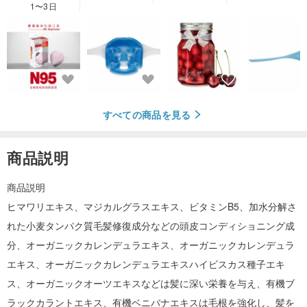
1〜3日
すべての商品を見る
商品説明
商品説明
ヒマワリエキス、マジカルグラスエキス、ビタミンB5、加水分解さ
れた小麦タンパク質毛髪修復成分などの頭皮コンディショニング成
分、オーガニックカレンデュラエキス、オーガニックカレンデュラ
エキス、オーガニックカレンデュラエキスハイビスカス種子エキ
ス、オーガニックオーツエキスなどは髪に深い栄養を与え、有機ブ
ラックカラントエキス、有機ベニバナエキスは毛根を強化し、髪を