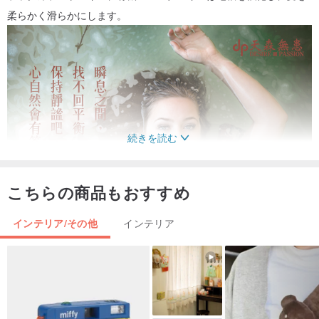
柔らかく滑らかにします。
続きを読む
こちらの商品もおすすめ
インテリア/その他
インテリア