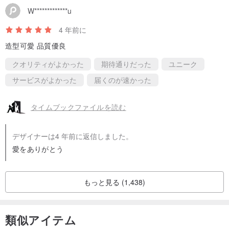
W*************u
4 年前に
造型可愛 品質優良
クオリティがよかった
期待通りだった
ユニーク
サービスがよかった
届くのが速かった
タイムブックファイルを読む
デザイナーは4 年前に返信しました。
愛をありがとう
もっと見る (1,438)
類似アイテム