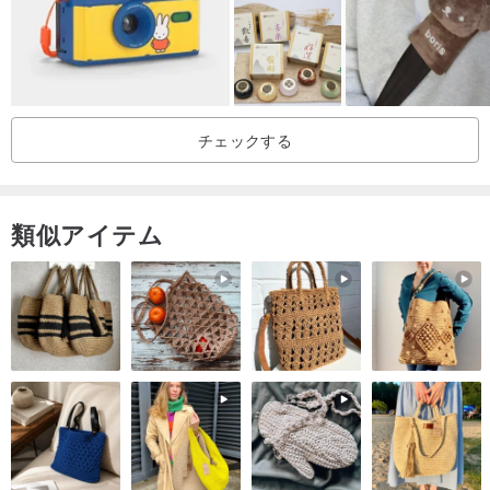
チェックする
類似アイテム