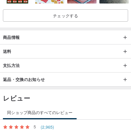
チェックする
商品情報
送料
支払方法
返品・交換のお知らせ
レビュー
同ショップ商品のすべてのレビュー
5
(2,965)