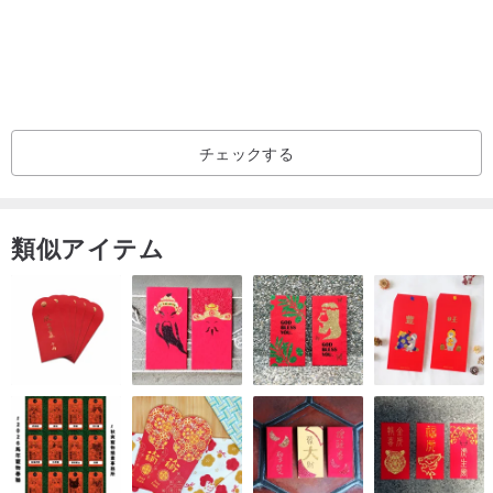
チェックする
類似アイテム