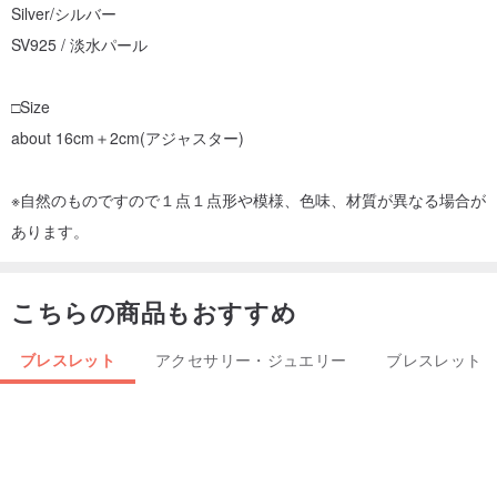
Silver/シルバー
SV925 / 淡水パール
□Size
about 16cm＋2cm(アジャスター)
※自然のものですので１点１点形や模様、色味、材質が異なる場合が
あります。
こちらの商品もおすすめ
ブレスレット
アクセサリー・ジュエリー
ブレスレット