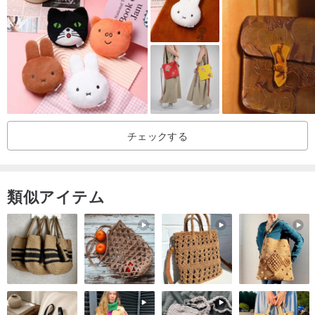
チェックする
類似アイテム