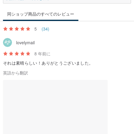
同ショップ商品のすべてのレビュー
5
(34)
lovelymail
8 年前に
それは素晴らしい！ありがとうございました。
英語から翻訳