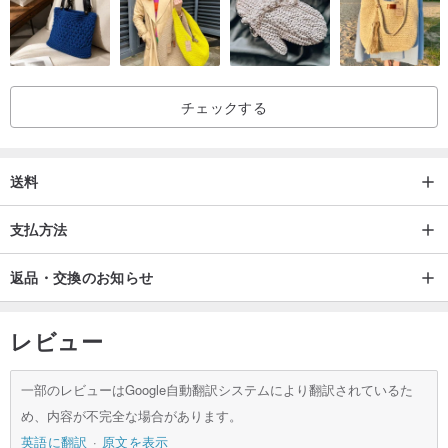
チェックする
送料
支払方法
返品・交換のお知らせ
レビュー
一部のレビューはGoogle自動翻訳システムにより翻訳されているた
め、内容が不完全な場合があります。
英語に翻訳
原文を表示