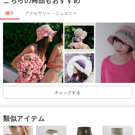
こちらの商品もおすすめ
帽子
アクセサリー・ジュエリー
チェックする
類似アイテム