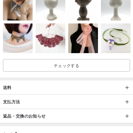
チェックする
送料
支払方法
返品・交換のお知らせ