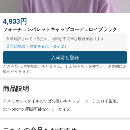
4,933円
フォーチュンパレットキャップコーデュロイブラック
自動翻訳されているため、内容が不完全な場合があります。
英語に翻訳
原文を表示（タイ語）
入荷待ち登録
この商品は現在在庫がありません。 [ 入荷待ち ] を押すと、優先的にお
知らせがきます。
商品説明
アメリカンスタイルのつばの長いキャップ、コーデュロイ生地、
55〜58cmの調節可能なヘッドサイズ。